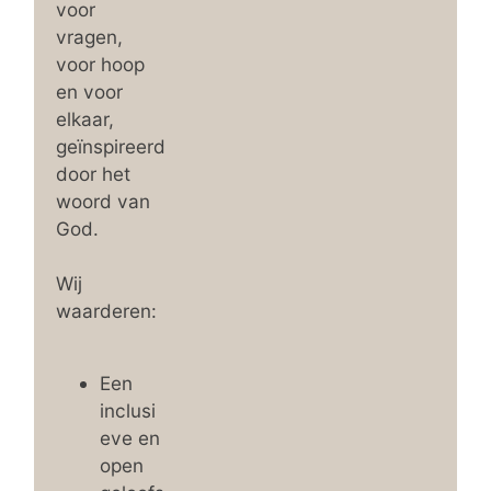
voor
vragen,
voor hoop
en voor
elkaar,
geïnspireerd
door het
woord van
God.
Wij
waarderen:
Een
inclusi
eve en
open