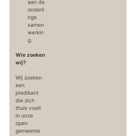
aan de
onderli
nge
samen
werkin
g.
Wie zoeken
wij?
Wij zoeken
een
predikant
die zich
thuis voelt
in onze
open
gemeente