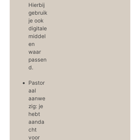
Hierbij
gebruik
je ook
digitale
middel
en
waar
passen
d.
Pastor
aal
aanwe
zig: je
hebt
aanda
cht
voor