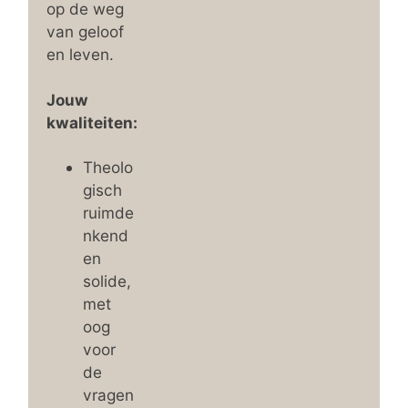
op de weg
van geloof
en leven.
Jouw
kwaliteiten:
Theolo
gisch
ruimde
nkend
en
solide,
met
oog
voor
de
vragen