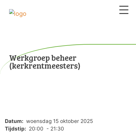
Werkgroep beheer
(kerkrentmeesters)
Datum:
woensdag 15 oktober 2025
Tijdstip:
20:00 - 21:30