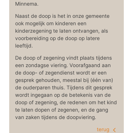
Minnema.
Naast de doop is het in onze gemeente
ook mogelijk om kinderen een
kinderzegening te laten ontvangen, als
voorbereiding op de doop op latere
leeftijd.
De doop of zegening vindt plaats tijdens
een zondagse viering. Voorafgaand aan
de doop- of zegendienst wordt er een
gesprek gehouden, meestal bij (één van)
de ouderparen thuis. Tijdens dit gesprek
wordt ingegaan op de betekenis van de
doop of zegening, de redenen om het kind
te laten dopen of zegenen, en de gang
van zaken tijdens de doopviering.
terug