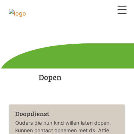
Dopen
Doopdienst
Ouders die hun kind willen laten dopen,
kunnen contact opnemen met ds. Attie