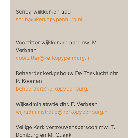
Scriba wijkkerkenraad
scriba@kerkopypenburg.nl
Voorzitter wijkkerkenraad mw. M.L.
Verbaan
voorzitter@kerkopypenburg.nl
Beheerder kerkgebouw De Toevlucht dhr.
P. Kooman
beheerder@kerkopypenburg.nl
Wijkadministratie dhr. F. Verbaan
wijkadministratie@kerkopypenburg.nl
Veilige Kerk vertrouwenspersoon mw. T.
Domburg en M. Quaak