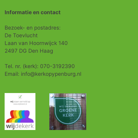
Informatie en contact
Bezoek- en postadres:
De Toevlucht
Laan van Hoornwijck 140
2497 DG Den Haag
Tel. nr. (kerk): 070-3192390
Email: info@kerkopypenburg.nl