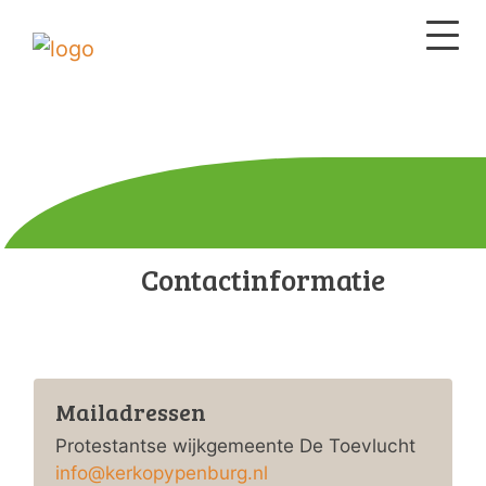
Contactinformatie
Mailadressen
Protestantse wijkgemeente De Toevlucht
info@kerkopypenburg.nl