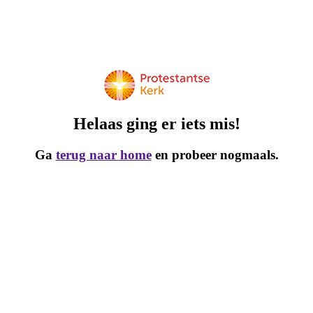
Helaas ging er iets mis!
Ga
terug naar home
en probeer nogmaals.